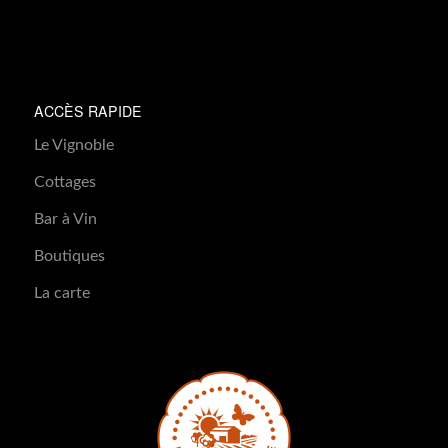
ACCÈS RAPIDE
Le Vignoble
Cottages
Bar à Vin
Boutiques
La carte