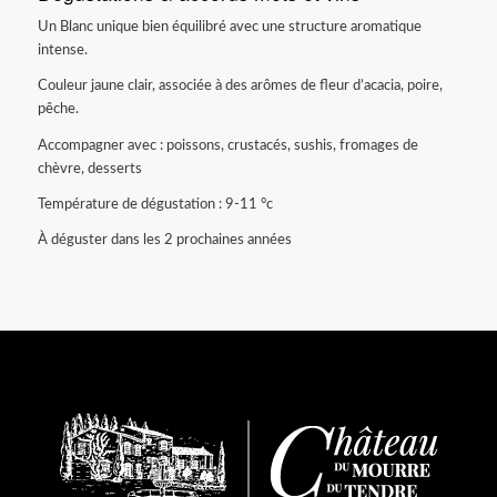
Un Blanc unique bien équilibré avec une structure aromatique
intense.
Couleur jaune clair, associée à des arômes de fleur d’acacia, poire,
pêche.
Accompagner avec : poissons, crustacés, sushis, fromages de
chèvre, desserts
Température de dégustation : 9-11 °c
À déguster dans les 2 prochaines années