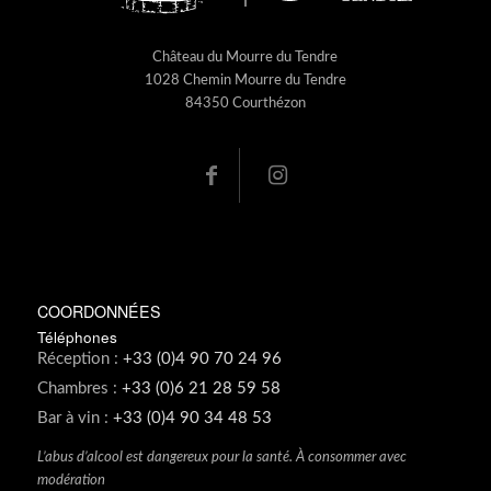
Château du Mourre du Tendre
1028 Chemin Mourre du Tendre
84350 Courthézon
COORDONNÉES
Téléphones
Réception :
+33 (0)4 90 70 24 96
Chambres :
+33 (0)6 21 28 59 58
Bar à vin :
+33 (0)4 90 34 48 53
L’abus d’alcool est dangereux pour la santé. À consommer avec
modération