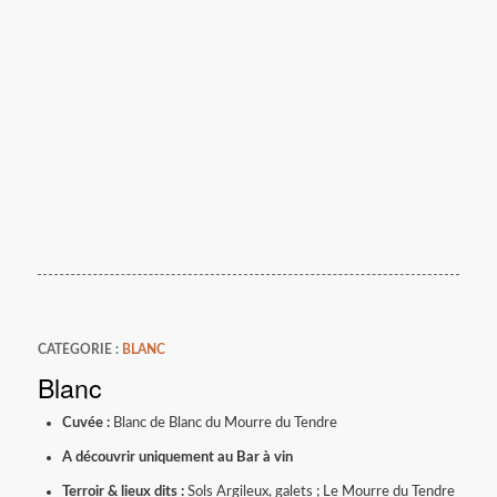
CATÉGORIE :
BLANC
Blanc
Cuvée :
Blanc de Blanc du Mourre du Tendre
A découvrir uniquement au Bar à vin
Terroir & lieux dits :
Sols Argileux, galets ; Le Mourre du Tendre