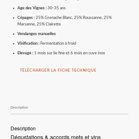
Age des Vignes :
30-35 ans
Cépages :
25% Grenache Blanc, 25% Roussanne, 25%
Marsanne, 25% Clairette
Vendanges manuelles
Vinification :
Fermentation à froid
Elevage :
1 mois sur lie fine et 6 mois en cuve inox
TÉLÉCHARGER LA FICHE TECHNIQUE
Description
Description
Dégustations & accords mets et vins