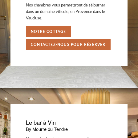
Nos chambres vous permettront de séjourner
dans un domaine viticole, en Provence dans le
Vaucluse.
NOTRE COTTAGE
CONTACTEZ-NOUS POUR RÉSERVER
Le bar à Vin
By Mourre du Tendre