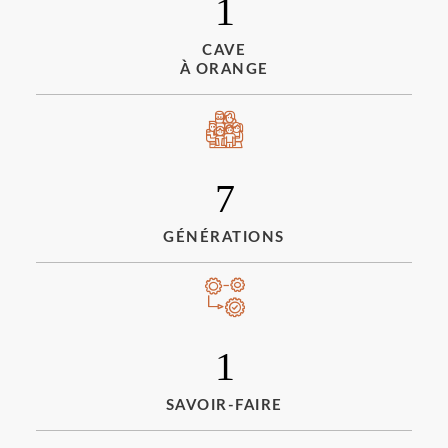
1
CAVE
À ORANGE
7
GÉNÉRATIONS
1
SAVOIR-FAIRE