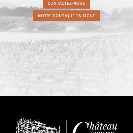
CONTACTEZ-NOUS
NOTRE BOUTIQUE EN LIGNE