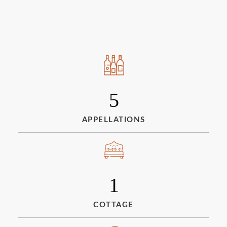
5
APPELLATIONS
1
COTTAGE