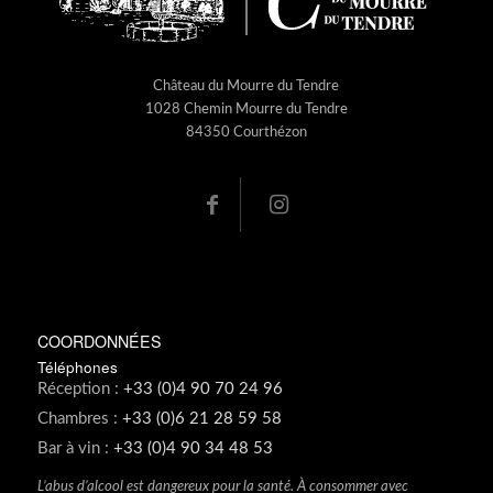
Château du Mourre du Tendre
1028 Chemin Mourre du Tendre
84350 Courthézon
COORDONNÉES
Téléphones
Réception :
+33 (0)4 90 70 24 96
Chambres :
+33 (0)6 21 28 59 58
Bar à vin :
+33 (0)4 90 34 48 53
L’abus d’alcool est dangereux pour la santé. À consommer avec