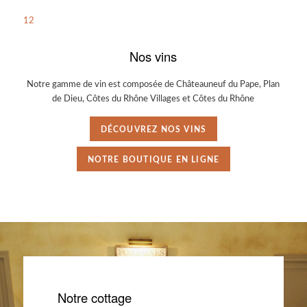
1
2
Nos vins
Notre gamme de vin est composée de Châteauneuf du Pape, Plan
de Dieu, Côtes du Rhône Villages et Côtes du Rhône
DÉCOUVREZ NOS VINS
NOTRE BOUTIQUE EN LIGNE
Notre cottage