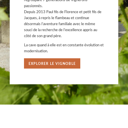
passionnés.
Depuis 2013 Paul fils de Florence et petit fils de
Jacques, à repris le flambeau et continue
désormais l’aventure familiale avec le même
souci de la recherche de l’excellence appris au
côté de son grand père.
La cave quand à elle est en constante évolution et
modernisation.
EXPLORER LE VIGNOBLE