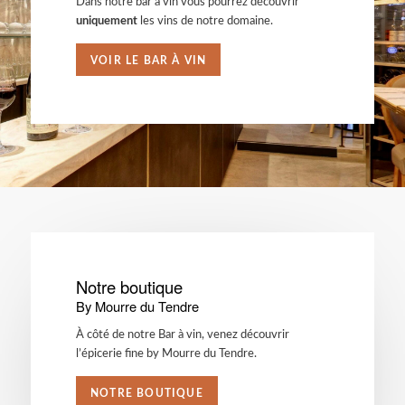
Dans notre bar à vin vous pourrez découvrir
uniquement
les vins de notre domaine.
VOIR LE BAR À VIN
Notre boutique
By Mourre du Tendre
À côté de notre Bar à vin, venez découvrir
l’épicerie fine by Mourre du Tendre.
NOTRE BOUTIQUE