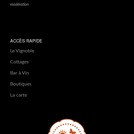
modération
ACCÈS RAPIDE
Le Vignoble
Cottages
Bar à Vin
Boutiques
La carte