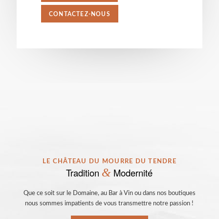
CONTACTEZ-NOUS
LE CHÂTEAU DU MOURRE DU TENDRE
Tradition
&
Modernité
Que ce soit sur le Domaine, au Bar à Vin ou dans nos boutiques
nous sommes impatients de vous transmettre notre passion !