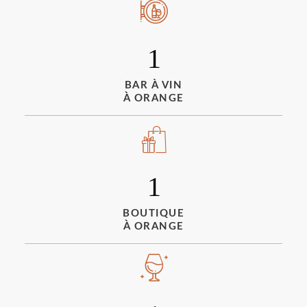
1
BAR À VIN
À ORANGE
1
BOUTIQUE
À ORANGE