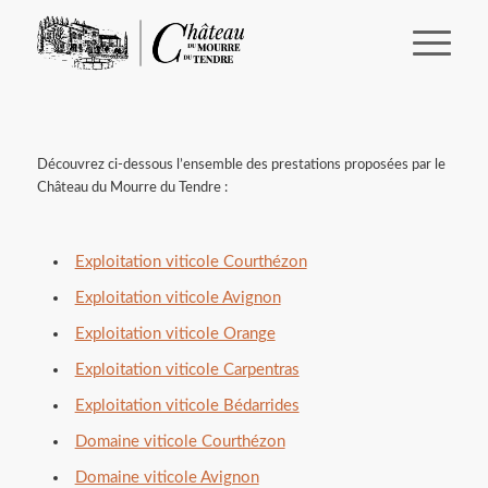
Découvrez ci-dessous l’ensemble des prestations proposées par le
Château du Mourre du Tendre :
Exploitation viticole Courthézon
Exploitation viticole Avignon
Exploitation viticole Orange
Exploitation viticole Carpentras
Exploitation viticole Bédarrides
Domaine viticole Courthézon
Domaine viticole Avignon