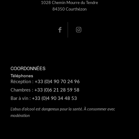
1028 Chemin Mourre du Tendre
84350 Courthézon
COORDONNÉES
Téléphones
Réception :
+33 (0)4 90 70 24 96
Chambres :
+33 (0)6 21 28 59 58
Bar à vin :
+33 (0)4 90 34 48 53
L’abus d’alcool est dangereux pour la santé. À consommer avec
modération