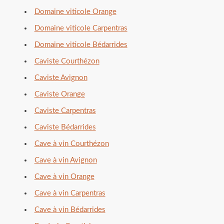
Domaine viticole Orange
Domaine viticole Carpentras
Domaine viticole Bédarrides
Caviste Courthézon
Caviste Avignon
Caviste Orange
Caviste Carpentras
Caviste Bédarrides
Cave à vin Courthézon
Cave à vin Avignon
Cave à vin Orange
Cave à vin Carpentras
Cave à vin Bédarrides