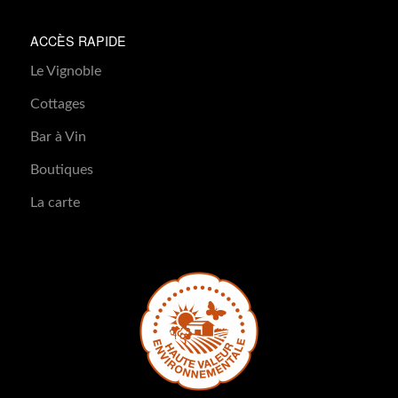
ACCÈS RAPIDE
Le Vignoble
Cottages
Bar à Vin
Boutiques
La carte