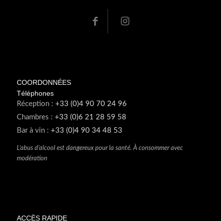
COORDONNÉES
Téléphones
Réception :
+33 (0)4 90 70 24 96
Chambres :
+33 (0)6 21 28 59 58
Bar à vin :
+33 (0)4 90 34 48 53
L’abus d’alcool est dangereux pour la santé. À consommer avec
modération
ACCÈS RAPIDE