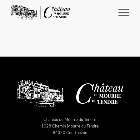
Château du Mourre du Tendre
1028 Chemin Mourre du Tendre
84350 Courthézon