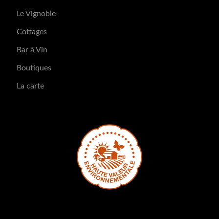
Le Vignoble
Cottages
Bar à Vin
Boutiques
La carte