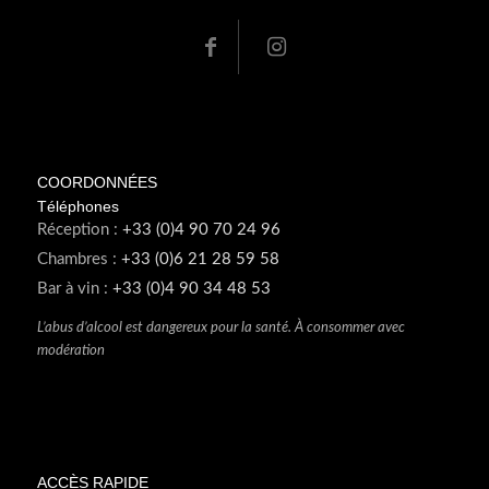
COORDONNÉES
Téléphones
Réception :
+33 (0)4 90 70 24 96
Chambres :
+33 (0)6 21 28 59 58
Bar à vin :
+33 (0)4 90 34 48 53
L’abus d’alcool est dangereux pour la santé. À consommer avec
modération
ACCÈS RAPIDE