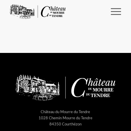
Château du Mourre du Tendre
1028 Chemin Mourre du Tendre
84350 Courthézon