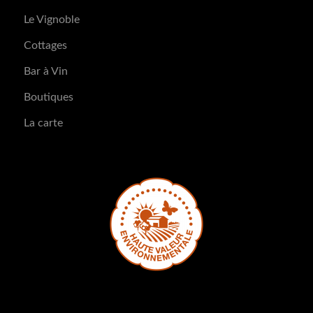
Le Vignoble
Cottages
Bar à Vin
Boutiques
La carte