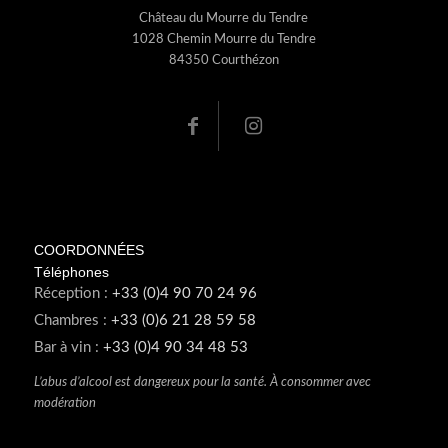
Château du Mourre du Tendre
1028 Chemin Mourre du Tendre
84350 Courthézon
COORDONNÉES
Téléphones
Réception :
+33 (0)4 90 70 24 96
Chambres :
+33 (0)6 21 28 59 58
Bar à vin :
+33 (0)4 90 34 48 53
L’abus d’alcool est dangereux pour la santé. À consommer avec
modération