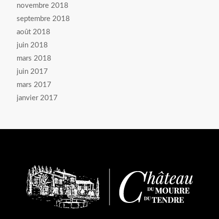
novembre 2018
septembre 2018
août 2018
juin 2018
mars 2018
juin 2017
mars 2017
janvier 2017