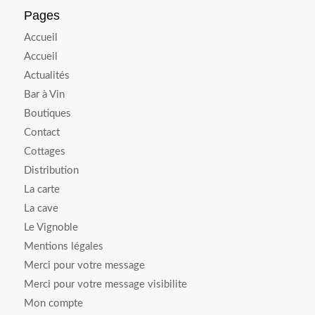
Pages
Accueil
Accueil
Actualités
Bar à Vin
Boutiques
Contact
Cottages
Distribution
La carte
La cave
Le Vignoble
Mentions légales
Merci pour votre message
Merci pour votre message visibilite
Mon compte