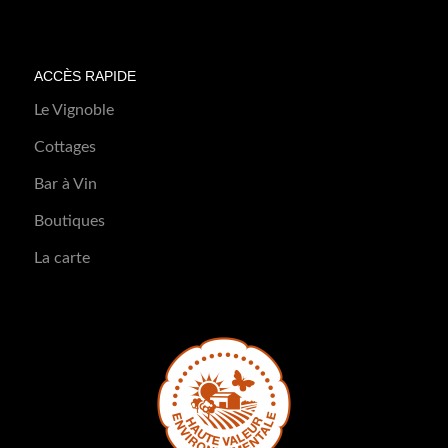
ACCÈS RAPIDE
Le Vignoble
Cottages
Bar à Vin
Boutiques
La carte