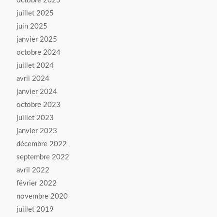
octobre 2025
juillet 2025
juin 2025
janvier 2025
octobre 2024
juillet 2024
avril 2024
janvier 2024
octobre 2023
juillet 2023
janvier 2023
décembre 2022
septembre 2022
avril 2022
février 2022
novembre 2020
juillet 2019