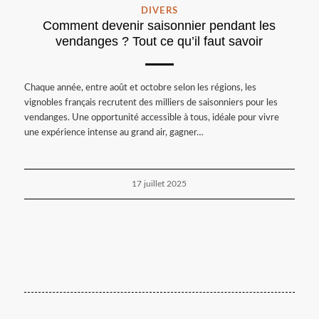
DIVERS
Comment devenir saisonnier pendant les
vendanges ? Tout ce qu’il faut savoir
Chaque année, entre août et octobre selon les régions, les
vignobles français recrutent des milliers de saisonniers pour les
vendanges. Une opportunité accessible à tous, idéale pour vivre
une expérience intense au grand air, gagner…
17 juillet 2025