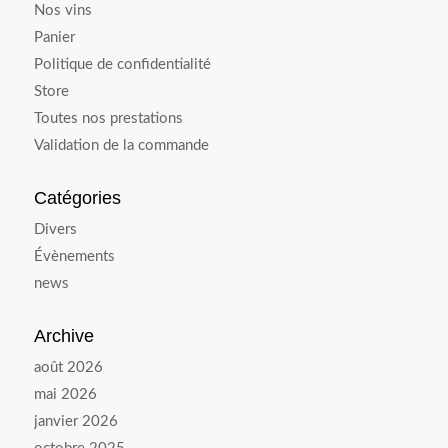
Nos vins
Panier
Politique de confidentialité
Store
Toutes nos prestations
Validation de la commande
Catégories
Divers
Évènements
news
Archive
août 2026
mai 2026
janvier 2026