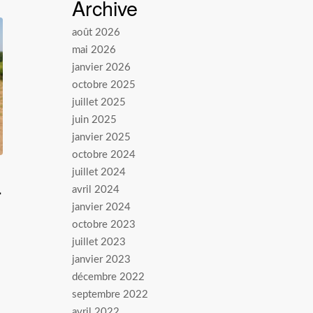
Archive
août 2026
mai 2026
janvier 2026
octobre 2025
juillet 2025
juin 2025
janvier 2025
octobre 2024
juillet 2024
r
avril 2024
janvier 2024
octobre 2023
juillet 2023
janvier 2023
décembre 2022
septembre 2022
avril 2022