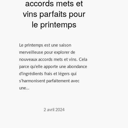
accords mets et
vins parfaits pour
le printemps
Le printemps est une saison
merveilleuse pour explorer de
nouveaux accords mets et vins. Cela
parce qu'elle apporte une abondance
d'ingrédients frais et légers qui
s'harmonisent parfaitement avec
une…
2 avril 2024