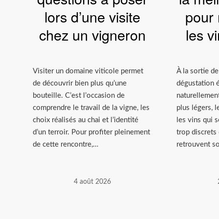
lors d’une visite
pour 
chez un vigneron
les v
Visiter un domaine viticole permet
À la sortie de
de découvrir bien plus qu’une
dégustation 
bouteille. C’est l’occasion de
naturellement
comprendre le travail de la vigne, les
plus légers, 
choix réalisés au chai et l’identité
les vins qui 
d’un terroir. Pour profiter pleinement
trop discrets
de cette rencontre,…
retrouvent s
4 août 2026