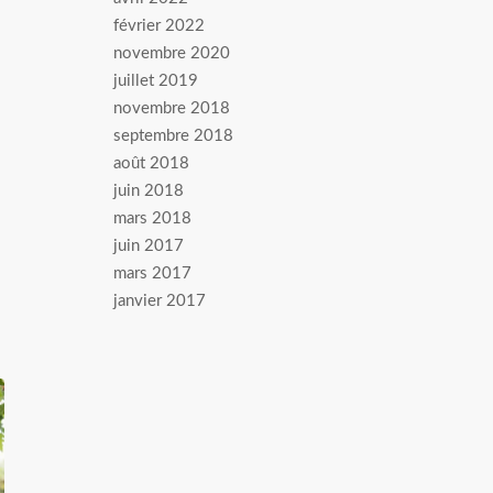
février 2022
novembre 2020
juillet 2019
novembre 2018
septembre 2018
août 2018
juin 2018
mars 2018
juin 2017
mars 2017
janvier 2017