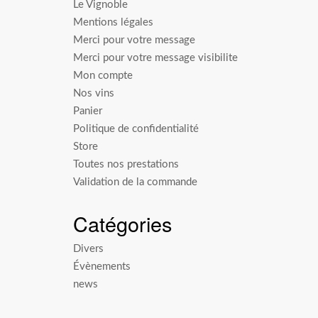
Le Vignoble
Mentions légales
Merci pour votre message
Merci pour votre message visibilite
Mon compte
Nos vins
Panier
Politique de confidentialité
Store
Toutes nos prestations
Validation de la commande
Catégories
Divers
Évènements
news