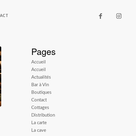
ACT
Pages
Accueil
Accueil
Actualités
Bar à Vin
Boutiques
Contact
Cottages
Distribution
La carte
La cave